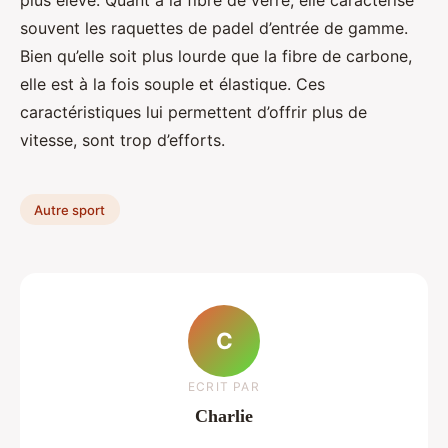
souvent les raquettes de padel d’entrée de gamme.
Bien qu’elle soit plus lourde que la fibre de carbone,
elle est à la fois souple et élastique. Ces
caractéristiques lui permettent d’offrir plus de
vitesse, sont trop d’efforts.
Autre sport
C
ECRIT PAR
Charlie