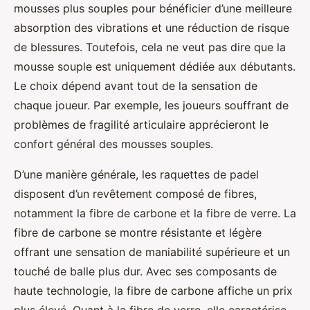
mousses plus souples pour bénéficier d’une meilleure
absorption des vibrations et une réduction de risque
de blessures. Toutefois, cela ne veut pas dire que la
mousse souple est uniquement dédiée aux débutants.
Le choix dépend avant tout de la sensation de
chaque joueur. Par exemple, les joueurs souffrant de
problèmes de fragilité articulaire apprécieront le
confort général des mousses souples.
D’une manière générale, les raquettes de padel
disposent d’un revêtement composé de fibres,
notamment la fibre de carbone et la fibre de verre. La
fibre de carbone se montre résistante et légère
offrant une sensation de maniabilité supérieure et un
touché de balle plus dur. Avec ses composants de
haute technologie, la fibre de carbone affiche un prix
plus élevé. Quant à la fibre de verre, elle caractérise