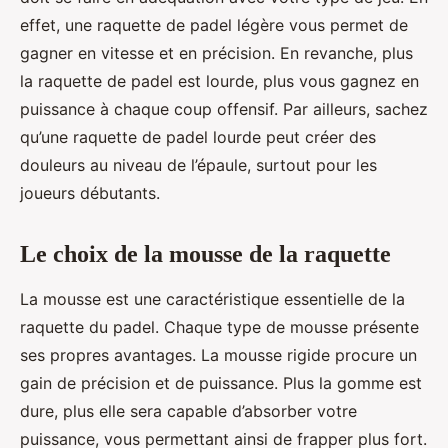
effet, une raquette de padel légère vous permet de
gagner en vitesse et en précision. En revanche, plus
la raquette de padel est lourde, plus vous gagnez en
puissance à chaque coup offensif. Par ailleurs, sachez
qu’une raquette de padel lourde peut créer des
douleurs au niveau de l’épaule, surtout pour les
joueurs débutants.
Le choix de la mousse de la raquette
La mousse est une caractéristique essentielle de la
raquette du padel. Chaque type de mousse présente
ses propres avantages. La mousse rigide procure un
gain de précision et de puissance. Plus la gomme est
dure, plus elle sera capable d’absorber votre
puissance, vous permettant ainsi de frapper plus fort.