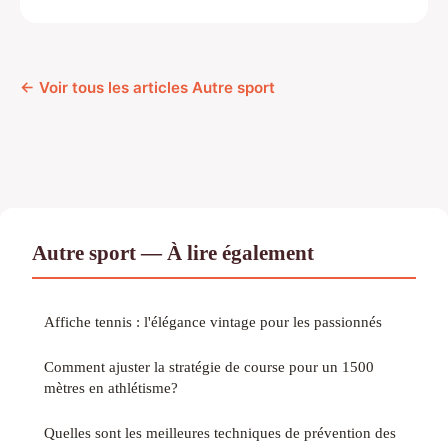
← Voir tous les articles Autre sport
Autre sport — À lire également
Affiche tennis : l'élégance vintage pour les passionnés
Comment ajuster la stratégie de course pour un 1500
mètres en athlétisme?
Quelles sont les meilleures techniques de prévention des