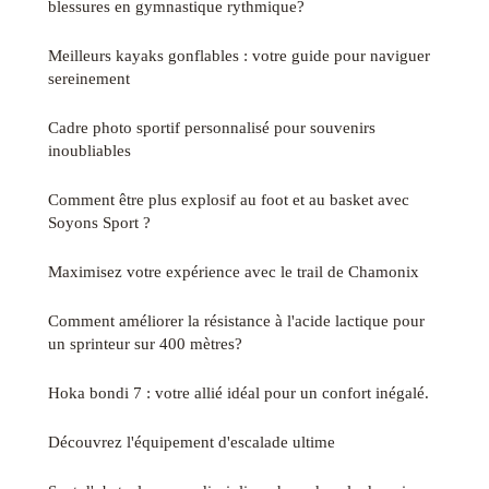
blessures en gymnastique rythmique?
Meilleurs kayaks gonflables : votre guide pour naviguer
sereinement
Cadre photo sportif personnalisé pour souvenirs
inoubliables
Comment être plus explosif au foot et au basket avec
Soyons Sport ?
Maximisez votre expérience avec le trail de Chamonix
Comment améliorer la résistance à l'acide lactique pour
un sprinteur sur 400 mètres?
Hoka bondi 7 : votre allié idéal pour un confort inégalé.
Découvrez l'équipement d'escalade ultime