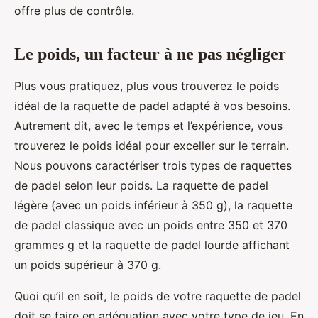
offre plus de contrôle.
Le poids, un facteur à ne pas négliger
Plus vous pratiquez, plus vous trouverez le poids
idéal de la raquette de padel adapté à vos besoins.
Autrement dit, avec le temps et l’expérience, vous
trouverez le poids idéal pour exceller sur le terrain.
Nous pouvons caractériser trois types de raquettes
de padel selon leur poids. La raquette de padel
légère (avec un poids inférieur à 350 g), la raquette
de padel classique avec un poids entre 350 et 370
grammes g et la raquette de padel lourde affichant
un poids supérieur à 370 g.
Quoi qu’il en soit, le poids de votre raquette de padel
doit se faire en adéquation avec votre type de jeu. En