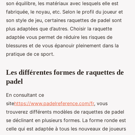
son équilibre, les matériaux avec lesquels elle est
fabriquée, le noyau, etc. Selon le profil du joueur et
son style de jeu, certaines raquettes de padel sont
plus adaptées que d’autres. Choisir la raquette
adaptée vous permet de réduire les risques de
blessures et de vous épanouir pleinement dans la
pratique de ce sport.
Les différentes formes de raquettes de
padel
En consultant ce
site
https://www.padelreference.com/fr
, vous
trouverez différents modèles de raquettes de padel
se déclinant en plusieurs formes. La forme ronde est
celle qui est adaptée à tous les nouveaux de joueurs