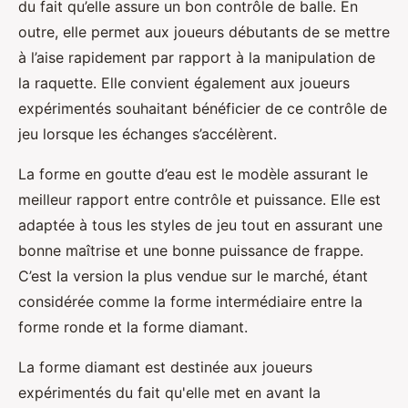
du fait qu’elle assure un bon contrôle de balle. En
outre, elle permet aux joueurs débutants de se mettre
à l’aise rapidement par rapport à la manipulation de
la raquette. Elle convient également aux joueurs
expérimentés souhaitant bénéficier de ce contrôle de
jeu lorsque les échanges s’accélèrent.
La forme en goutte d’eau est le modèle assurant le
meilleur rapport entre contrôle et puissance. Elle est
adaptée à tous les styles de jeu tout en assurant une
bonne maîtrise et une bonne puissance de frappe.
C’est la version la plus vendue sur le marché, étant
considérée comme la forme intermédiaire entre la
forme ronde et la forme diamant.
La forme diamant est destinée aux joueurs
expérimentés du fait qu'elle met en avant la