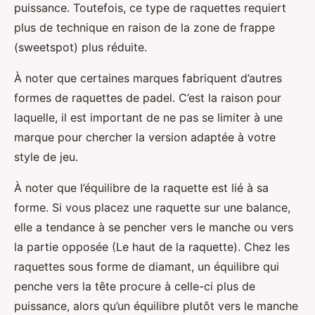
puissance. Toutefois, ce type de raquettes requiert
plus de technique en raison de la zone de frappe
(sweetspot) plus réduite.
À noter que certaines marques fabriquent d’autres
formes de raquettes de padel. C’est la raison pour
laquelle, il est important de ne pas se limiter à une
marque pour chercher la version adaptée à votre
style de jeu.
À noter que l’équilibre de la raquette est lié à sa
forme. Si vous placez une raquette sur une balance,
elle a tendance à se pencher vers le manche ou vers
la partie opposée (Le haut de la raquette). Chez les
raquettes sous forme de diamant, un équilibre qui
penche vers la tête procure à celle-ci plus de
puissance, alors qu’un équilibre plutôt vers le manche