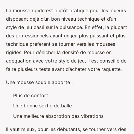
La mousse rigide est plutôt pratique pour les joueurs
disposant déjà d’un bon niveau technique et d’un
style de jeu basé sur la puissance. En effet, la plupart
des professionnels ayant un jeu plus puissant et plus
technique préfèrent se tourner vers les mousses
rigides. Pour dénicher la densité de mousse en
adéquation avec votre style de jeu, il est conseillé de
faire plusieurs tests avant d’acheter votre raquette.
Une mousse souple apporte :
Plus de confort
Une bonne sortie de balle
Une meilleure absorption des vibrations
Il vaut mieux, pour les débutants, se tourner vers des