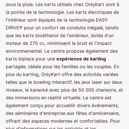
sous la pluie. Les karts utilisés chez OnlyKart sont à
la pointe de la technologie. Les karts électriques de
l'intérieur sont équipés de la technologie EASY
DRIVE® pour un confort de conduite inégalé, tandis
que les karts bioéthanol de l'extérieur, dotés d'un
moteur de 270 cc, minimisent le bruit et l'impact
environnemental. Le centre propose également des
karts biplace pour une
expérience de karting
partagée, idéale pour les familles ou les couples. En
plus du karting, OnlyKart offre des activités variées
telles que le bowling interactif, les jeux laser sur deux
niveaux, le karaoké avec plus de 50 000 chansons, et
des immersions en réalité virtuelle. Le centre est
également conçu pour accueillir divers événements,
des séminaires d'entreprise aux fêtes d'anniversaire,
offrant des espaces modernes et confortables. Pour
plus d'informations sur les activités et les