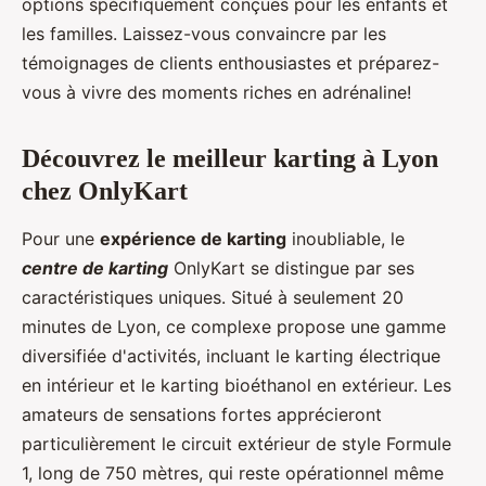
options spécifiquement conçues pour les enfants et
les familles. Laissez-vous convaincre par les
témoignages de clients enthousiastes et préparez-
vous à vivre des moments riches en adrénaline!
Découvrez le meilleur karting à Lyon
chez OnlyKart
Pour une
expérience de karting
inoubliable, le
centre de karting
OnlyKart se distingue par ses
caractéristiques uniques. Situé à seulement 20
minutes de Lyon, ce complexe propose une gamme
diversifiée d'activités, incluant le karting électrique
en intérieur et le karting bioéthanol en extérieur. Les
amateurs de sensations fortes apprécieront
particulièrement le circuit extérieur de style Formule
1, long de 750 mètres, qui reste opérationnel même