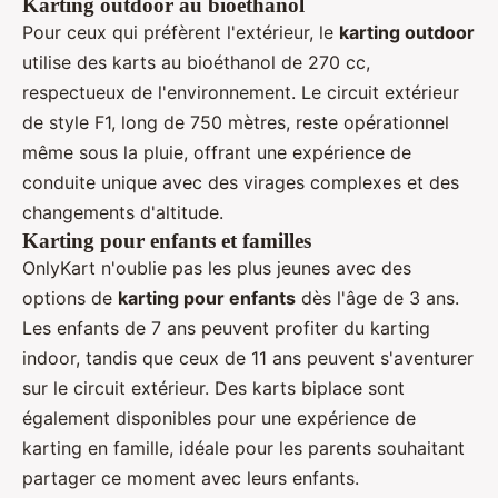
Karting outdoor au bioéthanol
Pour ceux qui préfèrent l'extérieur, le
karting outdoor
utilise des karts au bioéthanol de 270 cc,
respectueux de l'environnement. Le circuit extérieur
de style F1, long de 750 mètres, reste opérationnel
même sous la pluie, offrant une expérience de
conduite unique avec des virages complexes et des
changements d'altitude.
Karting pour enfants et familles
OnlyKart n'oublie pas les plus jeunes avec des
options de
karting pour enfants
dès l'âge de 3 ans.
Les enfants de 7 ans peuvent profiter du karting
indoor, tandis que ceux de 11 ans peuvent s'aventurer
sur le circuit extérieur. Des karts biplace sont
également disponibles pour une expérience de
karting en famille, idéale pour les parents souhaitant
partager ce moment avec leurs enfants.