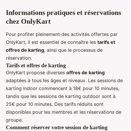
Informations pratiques et réservations
chez OnlyKart
Pour profiter pleinement des activités offertes par
OnlyKart, il est essentiel de connaître les
tarifs et
offres de karting
, ainsi que le processus de
réservation.
Tarifs et offres de karting
OnlyKart propose diverses
offres de karting
adaptées à tous les âges et niveaux. Les sessions de
karting indoor commencent à 18€ pour 10 minutes,
tandis que les sessions de karting outdoor sont à
25€ pour 10 minutes. Des tarifs réduits sont
disponibles pour les membres et les réservations de
groupe.
Comment réserver votre session de karting