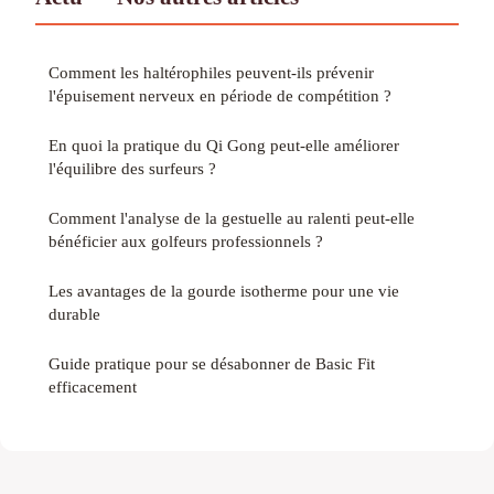
Comment les haltérophiles peuvent-ils prévenir
l'épuisement nerveux en période de compétition ?
En quoi la pratique du Qi Gong peut-elle améliorer
l'équilibre des surfeurs ?
Comment l'analyse de la gestuelle au ralenti peut-elle
bénéficier aux golfeurs professionnels ?
Les avantages de la gourde isotherme pour une vie
durable
Guide pratique pour se désabonner de Basic Fit
efficacement