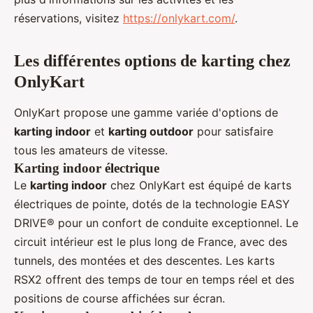
réservations, visitez
https://onlykart.com/
.
Les différentes options de karting chez
OnlyKart
OnlyKart propose une gamme variée d'options de
karting indoor
et
karting outdoor
pour satisfaire
tous les amateurs de vitesse.
Karting indoor électrique
Le
karting indoor
chez OnlyKart est équipé de karts
électriques de pointe, dotés de la technologie EASY
DRIVE® pour un confort de conduite exceptionnel. Le
circuit intérieur est le plus long de France, avec des
tunnels, des montées et des descentes. Les karts
RSX2 offrent des temps de tour en temps réel et des
positions de course affichées sur écran.