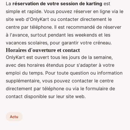
La
réservation de votre session de karting
est
simple et rapide. Vous pouvez réserver en ligne via le
site web d'OnlyKart ou contacter directement le
centre par téléphone. Il est recommandé de réserver
à l'avance, surtout pendant les weekends et les
vacances scolaires, pour garantir votre créneau.
Horaires d'ouverture et contact
OnlyKart est ouvert tous les jours de la semaine,
avec des horaires étendus pour s'adapter à votre
emploi du temps. Pour toute question ou information
supplémentaire, vous pouvez contacter le centre
directement par téléphone ou via le formulaire de
contact disponible sur leur site web.
Actu