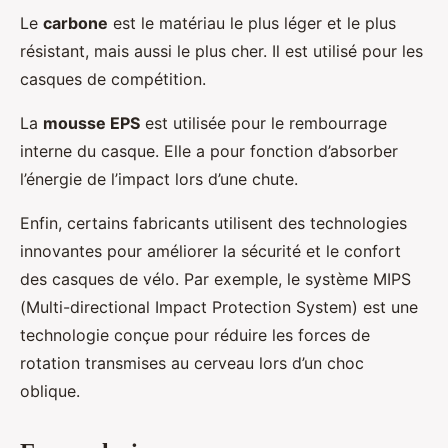
Le
carbone
est le matériau le plus léger et le plus
résistant, mais aussi le plus cher. Il est utilisé pour les
casques de compétition.
La
mousse EPS
est utilisée pour le rembourrage
interne du casque. Elle a pour fonction d’absorber
l’énergie de l’impact lors d’une chute.
Enfin, certains fabricants utilisent des technologies
innovantes pour améliorer la sécurité et le confort
des casques de vélo. Par exemple, le système MIPS
(Multi-directional Impact Protection System) est une
technologie conçue pour réduire les forces de
rotation transmises au cerveau lors d’un choc
oblique.