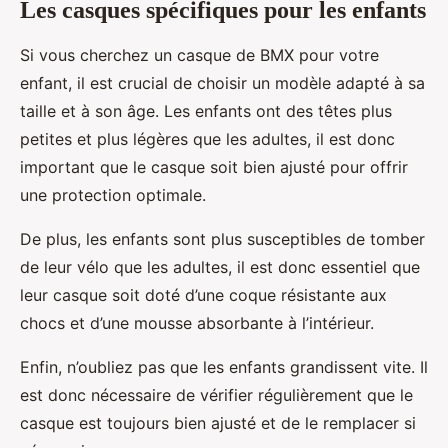
Les casques spécifiques pour les enfants
Si vous cherchez un casque de BMX pour votre
enfant, il est crucial de choisir un modèle adapté à sa
taille et à son âge. Les enfants ont des têtes plus
petites et plus légères que les adultes, il est donc
important que le casque soit bien ajusté pour offrir
une protection optimale.
De plus, les enfants sont plus susceptibles de tomber
de leur vélo que les adultes, il est donc essentiel que
leur casque soit doté d’une coque résistante aux
chocs et d’une mousse absorbante à l’intérieur.
Enfin, n’oubliez pas que les enfants grandissent vite. Il
est donc nécessaire de vérifier régulièrement que le
casque est toujours bien ajusté et de le remplacer si