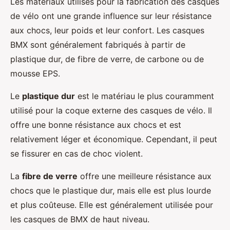
Les matériaux utilisés pour la fabrication des casques
de vélo ont une grande influence sur leur résistance
aux chocs, leur poids et leur confort. Les casques
BMX sont généralement fabriqués à partir de
plastique dur, de fibre de verre, de carbone ou de
mousse EPS.
Le
plastique dur
est le matériau le plus couramment
utilisé pour la coque externe des casques de vélo. Il
offre une bonne résistance aux chocs et est
relativement léger et économique. Cependant, il peut
se fissurer en cas de choc violent.
La
fibre de verre
offre une meilleure résistance aux
chocs que le plastique dur, mais elle est plus lourde
et plus coûteuse. Elle est généralement utilisée pour
les casques de BMX de haut niveau.