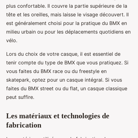
plus confortable. Il couvre la partie supérieure de la
tête et les oreilles, mais laisse le visage découvert. Il
est généralement choisi pour la pratique du BMX en
milieu urbain ou pour les déplacements quotidiens en
vélo.
Lors du choix de votre casque, il est essentiel de
tenir compte du type de BMX que vous pratiquez. Si
vous faites du BMX race ou du freestyle en
skatepark, optez pour un casque intégral. Si vous
faites du BMX street ou du flat, un casque classique
peut suffire.
Les matériaux et technologies de
fabrication