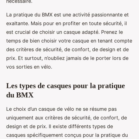
nécessaire.
La pratique du BMX est une activité passionnante et
exaltante. Mais pour en profiter en toute sécurité, il
est crucial de choisir un casque adapté. Prenez le
temps de bien choisir votre casque en tenant compte
des critères de sécurité, de confort, de design et de
prix. Et surtout, n’oubliez jamais de le porter lors de
vos sorties en vélo.
Les types de casques pour la pratique
du BMX
Le choix d’un casque de vélo ne se résume pas
uniquement aux critères de sécurité, de confort, de
design et de prix. Il existe différents types de
casques spécifiquement conçus pour la pratique du