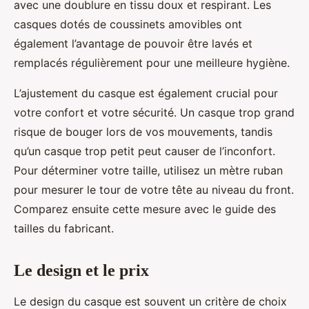
avec une doublure en tissu doux et respirant. Les
casques dotés de coussinets amovibles ont
également l’avantage de pouvoir être lavés et
remplacés régulièrement pour une meilleure hygiène.
L’ajustement du casque est également crucial pour
votre confort et votre sécurité. Un casque trop grand
risque de bouger lors de vos mouvements, tandis
qu’un casque trop petit peut causer de l’inconfort.
Pour déterminer votre taille, utilisez un mètre ruban
pour mesurer le tour de votre tête au niveau du front.
Comparez ensuite cette mesure avec le guide des
tailles du fabricant.
Le design et le prix
Le design du casque est souvent un critère de choix