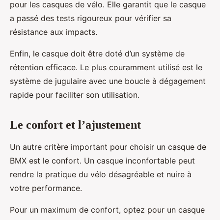
pour les casques de vélo. Elle garantit que le casque
a passé des tests rigoureux pour vérifier sa
résistance aux impacts.
Enfin, le casque doit être doté d’un système de
rétention efficace. Le plus couramment utilisé est le
système de jugulaire avec une boucle à dégagement
rapide pour faciliter son utilisation.
Le confort et l’ajustement
Un autre critère important pour choisir un casque de
BMX est le confort. Un casque inconfortable peut
rendre la pratique du vélo désagréable et nuire à
votre performance.
Pour un maximum de confort, optez pour un casque