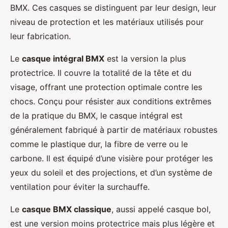
BMX. Ces casques se distinguent par leur design, leur
niveau de protection et les matériaux utilisés pour
leur fabrication.
Le
casque intégral BMX
est la version la plus
protectrice. Il couvre la totalité de la tête et du
visage, offrant une protection optimale contre les
chocs. Conçu pour résister aux conditions extrêmes
de la pratique du BMX, le casque intégral est
généralement fabriqué à partir de matériaux robustes
comme le plastique dur, la fibre de verre ou le
carbone. Il est équipé d’une visière pour protéger les
yeux du soleil et des projections, et d’un système de
ventilation pour éviter la surchauffe.
Le
casque BMX classique
, aussi appelé casque bol,
est une version moins protectrice mais plus légère et