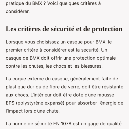
pratique du BMX ? Voici quelques critères à
considérer.
Les critères de sécurité et de protection
Lorsque vous choisissez un casque pour BMX, le
premier critère à considérer est la sécurité. Un
casque de BMX doit offrir une protection optimale
contre les chutes, les chocs et les blessures.
La coque externe du casque, généralement faite de
plastique dur ou de fibre de verre, doit être résistante
aux chocs. L’intérieur doit être doté d’une mousse
EPS (polystyrène expansé) pour absorber l’énergie de
l’impact lors d’une chute.
La norme de sécurité EN 1078 est un gage de qualité