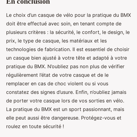
En conclusion
Le choix d’un casque de vélo pour la pratique du BMX
doit être effectué avec soin, en tenant compte de
plusieurs critères : la sécurité, le confort, le design, le
prix, le type de casque, les matériaux et les
technologies de fabrication. Il est essentiel de choisir
un casque bien ajusté à votre tête et adapté à votre
pratique du BMX. N’oubliez pas non plus de vérifier
régulièrement l’état de votre casque et de le
remplacer en cas de choc violent ou si vous
constatez des signes d’usure. Enfin, n’oubliez jamais
de porter votre casque lors de vos sorties en vélo.
La pratique du BMX est un sport passionnant, mais
elle peut aussi être dangereuse. Protégez-vous et
roulez en toute sécurité !