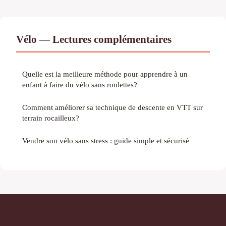
Vélo — Lectures complémentaires
Quelle est la meilleure méthode pour apprendre à un
enfant à faire du vélo sans roulettes?
Comment améliorer sa technique de descente en VTT sur
terrain rocailleux?
Vendre son vélo sans stress : guide simple et sécurisé