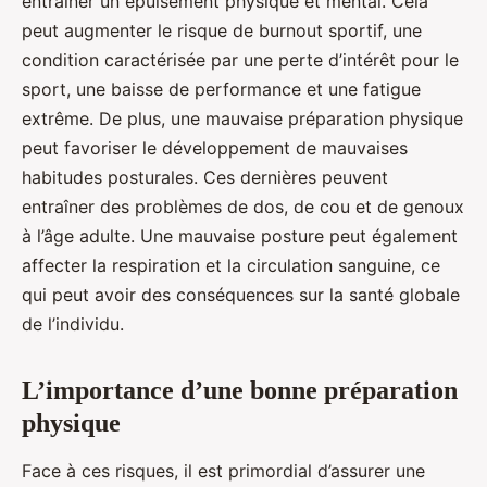
entraîner un épuisement physique et mental. Cela
peut augmenter le risque de burnout sportif, une
condition caractérisée par une perte d’intérêt pour le
sport, une baisse de performance et une fatigue
extrême. De plus, une mauvaise préparation physique
peut favoriser le développement de mauvaises
habitudes posturales. Ces dernières peuvent
entraîner des problèmes de dos, de cou et de genoux
à l’âge adulte. Une mauvaise posture peut également
affecter la respiration et la circulation sanguine, ce
qui peut avoir des conséquences sur la santé globale
de l’individu.
L’importance d’une bonne préparation
physique
Face à ces risques, il est primordial d’assurer une