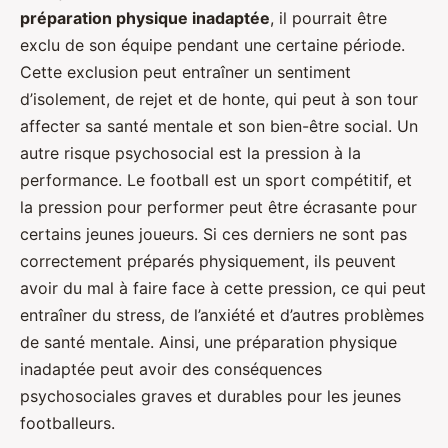
préparation physique inadaptée
, il pourrait être
exclu de son équipe pendant une certaine période.
Cette exclusion peut entraîner un sentiment
d’isolement, de rejet et de honte, qui peut à son tour
affecter sa santé mentale et son bien-être social. Un
autre risque psychosocial est la pression à la
performance. Le football est un sport compétitif, et
la pression pour performer peut être écrasante pour
certains jeunes joueurs. Si ces derniers ne sont pas
correctement préparés physiquement, ils peuvent
avoir du mal à faire face à cette pression, ce qui peut
entraîner du stress, de l’anxiété et d’autres problèmes
de santé mentale. Ainsi, une préparation physique
inadaptée peut avoir des conséquences
psychosociales graves et durables pour les jeunes
footballeurs.