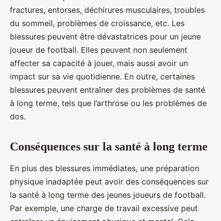
fractures, entorses, déchirures musculaires, troubles
du sommeil, problèmes de croissance, etc. Les
blessures peuvent être dévastatrices pour un jeune
joueur de football. Elles peuvent non seulement
affecter sa capacité à jouer, mais aussi avoir un
impact sur sa vie quotidienne. En outre, certaines
blessures peuvent entraîner des problèmes de santé
à long terme, tels que l’arthrose ou les problèmes de
dos.
Conséquences sur la santé à long terme
En plus des blessures immédiates, une préparation
physique inadaptée peut avoir des conséquences sur
la santé à long terme des jeunes joueurs de football.
Par exemple, une charge de travail excessive peut