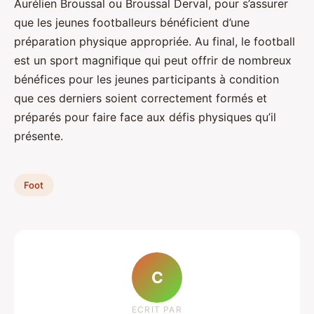
Aurélien Broussal ou Broussal Derval, pour s’assurer
que les jeunes footballeurs bénéficient d’une
préparation physique appropriée. Au final, le football
est un sport magnifique qui peut offrir de nombreux
bénéfices pour les jeunes participants à condition
que ces derniers soient correctement formés et
préparés pour faire face aux défis physiques qu’il
présente.
Foot
C
ECRIT PAR