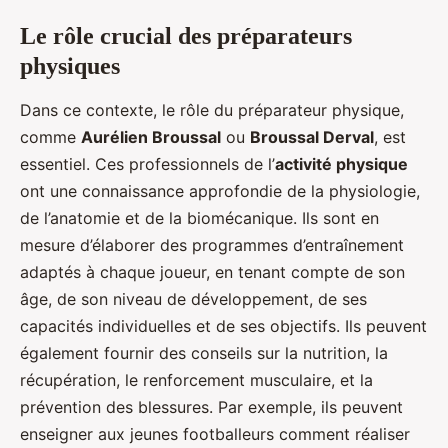
Le rôle crucial des préparateurs
physiques
Dans ce contexte, le rôle du préparateur physique,
comme
Aurélien Broussal
ou
Broussal Derval
, est
essentiel. Ces professionnels de l’
activité physique
ont une connaissance approfondie de la physiologie,
de l’anatomie et de la biomécanique. Ils sont en
mesure d’élaborer des programmes d’entraînement
adaptés à chaque joueur, en tenant compte de son
âge, de son niveau de développement, de ses
capacités individuelles et de ses objectifs. Ils peuvent
également fournir des conseils sur la nutrition, la
récupération, le renforcement musculaire, et la
prévention des blessures. Par exemple, ils peuvent
enseigner aux jeunes footballeurs comment réaliser