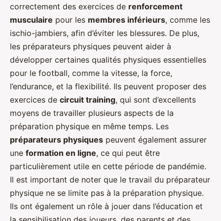
correctement des exercices de
renforcement
musculaire
pour les
membres inférieurs
, comme les
ischio-jambiers, afin d’éviter les blessures. De plus,
les préparateurs physiques peuvent aider à
développer certaines qualités physiques essentielles
pour le football, comme la vitesse, la force,
l’endurance, et la flexibilité. Ils peuvent proposer des
exercices de
circuit training
, qui sont d’excellents
moyens de travailler plusieurs aspects de la
préparation physique en même temps. Les
préparateurs physiques
peuvent également assurer
une
formation en ligne
, ce qui peut être
particulièrement utile en cette période de pandémie.
Il est important de noter que le travail du préparateur
physique ne se limite pas à la préparation physique.
Ils ont également un rôle à jouer dans l’éducation et
la sensibilisation des joueurs, des parents et des