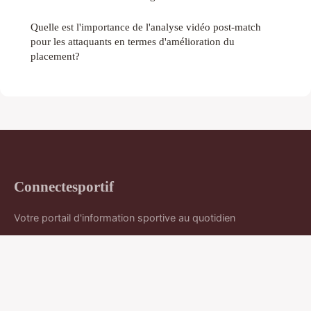
Quelle est l'importance de l'analyse vidéo post-match
pour les attaquants en termes d'amélioration du
placement?
Connectesportif
Votre portail d'information sportive au quotidien
Accueil
Mentions légales
Contact