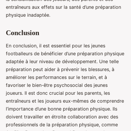
entraîneurs aux effets sur la santé d’une préparation
physique inadaptée.
Conclusion
En conclusion, il est essentiel pour les jeunes
footballeurs de bénéficier d’une préparation physique
adaptée à leur niveau de développement. Une telle
préparation peut aider à prévenir les blessures, à
améliorer les performances sur le terrain, et à
favoriser le bien-être psychosocial des jeunes
joueurs. Il est donc crucial pour les parents, les
entraîneurs et les joueurs eux-mêmes de comprendre
l’importance d’une bonne préparation physique. Ils
doivent travailler en étroite collaboration avec des
professionnels de la préparation physique, comme