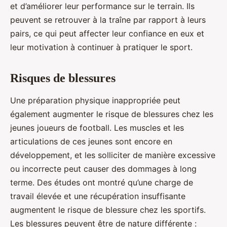
et d’améliorer leur performance sur le terrain. Ils
peuvent se retrouver à la traîne par rapport à leurs
pairs, ce qui peut affecter leur confiance en eux et
leur motivation à continuer à pratiquer le sport.
Risques de blessures
Une préparation physique inappropriée peut
également augmenter le risque de blessures chez les
jeunes joueurs de football. Les muscles et les
articulations de ces jeunes sont encore en
développement, et les solliciter de manière excessive
ou incorrecte peut causer des dommages à long
terme. Des études ont montré qu’une charge de
travail élevée et une récupération insuffisante
augmentent le risque de blessure chez les sportifs.
Les blessures peuvent être de nature différente :