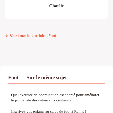
Charlie
← Voir tous les articles Foot
Foot — Sur le même sujet
Quel exercice de coordination est adapté pour améliorer
le jeu de tête des défenseurs centraux?
Inscrivez vos enfants au stage de foot à Reims !