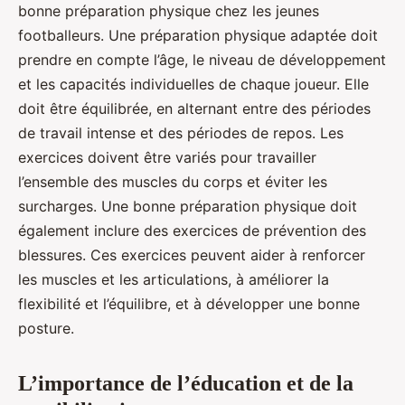
bonne préparation physique chez les jeunes
footballeurs. Une préparation physique adaptée doit
prendre en compte l’âge, le niveau de développement
et les capacités individuelles de chaque joueur. Elle
doit être équilibrée, en alternant entre des périodes
de travail intense et des périodes de repos. Les
exercices doivent être variés pour travailler
l’ensemble des muscles du corps et éviter les
surcharges. Une bonne préparation physique doit
également inclure des exercices de prévention des
blessures. Ces exercices peuvent aider à renforcer
les muscles et les articulations, à améliorer la
flexibilité et l’équilibre, et à développer une bonne
posture.
L’importance de l’éducation et de la