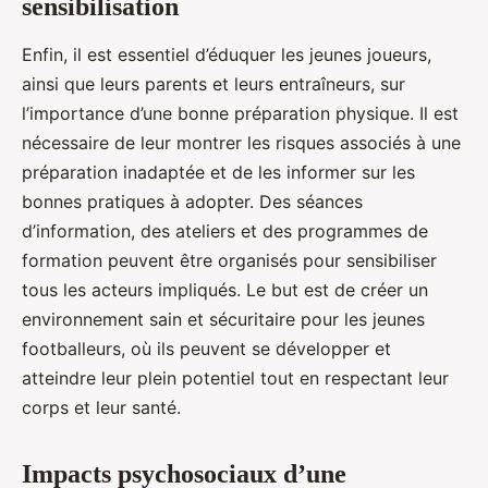
sensibilisation
Enfin, il est essentiel d’éduquer les jeunes joueurs,
ainsi que leurs parents et leurs entraîneurs, sur
l’importance d’une bonne préparation physique. Il est
nécessaire de leur montrer les risques associés à une
préparation inadaptée et de les informer sur les
bonnes pratiques à adopter. Des séances
d’information, des ateliers et des programmes de
formation peuvent être organisés pour sensibiliser
tous les acteurs impliqués. Le but est de créer un
environnement sain et sécuritaire pour les jeunes
footballeurs, où ils peuvent se développer et
atteindre leur plein potentiel tout en respectant leur
corps et leur santé.
Impacts psychosociaux d’une