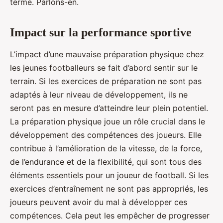
terme. Parlons-en.
Impact sur la performance sportive
L’impact d’une mauvaise préparation physique chez
les jeunes footballeurs se fait d’abord sentir sur le
terrain. Si les exercices de préparation ne sont pas
adaptés à leur niveau de développement, ils ne
seront pas en mesure d’atteindre leur plein potentiel.
La préparation physique joue un rôle crucial dans le
développement des compétences des joueurs. Elle
contribue à l’amélioration de la vitesse, de la force,
de l’endurance et de la flexibilité, qui sont tous des
éléments essentiels pour un joueur de football. Si les
exercices d’entraînement ne sont pas appropriés, les
joueurs peuvent avoir du mal à développer ces
compétences. Cela peut les empêcher de progresser