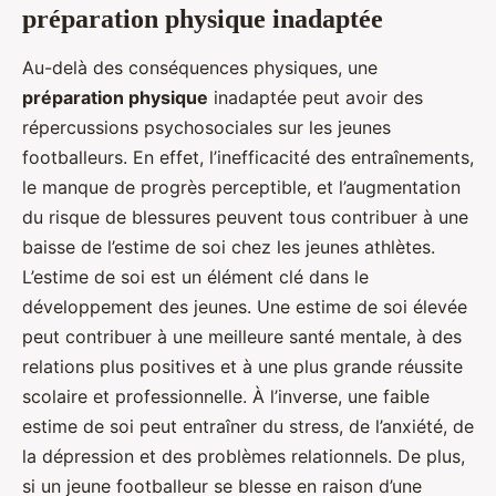
préparation physique inadaptée
Au-delà des conséquences physiques, une
préparation physique
inadaptée peut avoir des
répercussions psychosociales sur les jeunes
footballeurs. En effet, l’inefficacité des entraînements,
le manque de progrès perceptible, et l’augmentation
du risque de blessures peuvent tous contribuer à une
baisse de l’estime de soi chez les jeunes athlètes.
L’estime de soi est un élément clé dans le
développement des jeunes. Une estime de soi élevée
peut contribuer à une meilleure santé mentale, à des
relations plus positives et à une plus grande réussite
scolaire et professionnelle. À l’inverse, une faible
estime de soi peut entraîner du stress, de l’anxiété, de
la dépression et des problèmes relationnels. De plus,
si un jeune footballeur se blesse en raison d’une